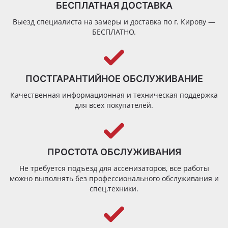
БЕСПЛАТНАЯ ДОСТАВКА
Выезд специалиста на замеры и доставка по г. Кирову —
БЕСПЛАТНО.
ПОСТГАРАНТИЙНОЕ ОБСЛУЖИВАНИЕ
Качественная информационная и техническая поддержка
для всех покупателей.
ПРОСТОТА ОБСЛУЖИВАНИЯ
Не требуется подъезд для ассенизаторов, все работы
можно выполнять без профессионального обслуживания и
спец.техники.