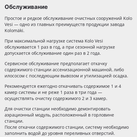
Обслуживание
Простое и редкое обслуживание очистных сооружений Kolo
Vesi — одно из главных преимуществ продукции завода
Kolomäki.
При максимальной нагрузке система Kolo Vesi
обслуживается 1 раз в год, а при сезонной нагрузке
допускается обслуживание один раз в 2 года.
Сервисное обслуживание предполагает откачку
содержимого станции ассенизационной машиной, либо
илососом с последующим вывозом и утилизацией осадка.
Рекомендуется ежегодно откачивать содержимое 1 и 4
камер системы и не реже 1 раза в три года —
осуществлять очистку содержимого 2 и 3 камер.
Для очистки станции необходимо демонтировать
аэрационный модуль, расположенный в горловине
станции.
После откачки содержимого станции, систему необходимо
заполнить водой до уровня переливных отверстий.