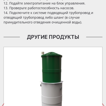
12. Подайте электропитание на блок управления.
13. Проверьте работоспособность насосов.
14. Подключите к системе подводящий трубопровод и
отводящий трубопровод либо шланг (в случае
принудительного отведения очищенной воды).
ДРУГИЕ ПРОДУКТЫ