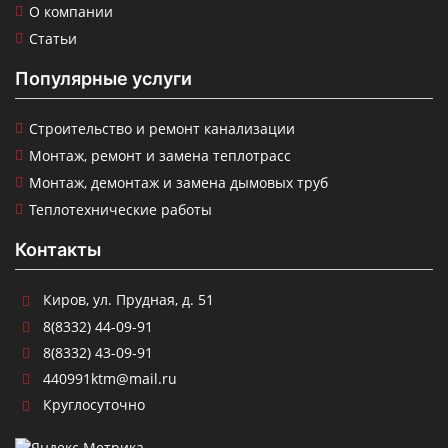
О компании
Статьи
Популярные услуги
Строительство и ремонт канализации
Монтаж, ремонт и замена теплотрасс
Монтаж, демонтаж и замена дымовых труб
Теплотехнические работы
Контакты
Киров
,
ул. Прудная, д. 51
8(8332) 44-09-91
8(8332) 43-09-91
440991ktm@mail.ru
Круглосуточно