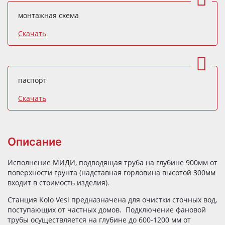
монтажная схема
Скачать
паспорт
Скачать
Описание
Исполнение МИДИ, подводящая труба на глубине 900мм от
поверхности грунта (надставная горловина высотой 300мм
входит в стоимость изделия).
Станция Kolo Vesi предназначена для очистки сточных вод,
поступающих от частных домов. Подключение фановой
трубы осуществляется на глубине до 600-1200 мм от