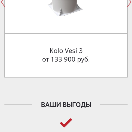
Kolo Vesi 3
от 133 900 руб.
ВАШИ ВЫГОДЫ