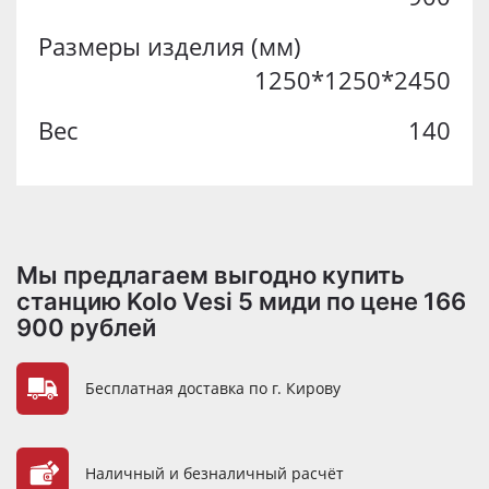
Размеры изделия (мм)
1250*1250*2450
Вес
140
Мы предлагаем выгодно купить
станцию Kolo Vesi 5 миди по цене 166
900 рублей
Преимущества
Бесплатная доставка по г. Кирову
Наличный и безналичный расчёт