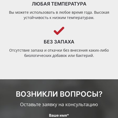
ЛЮБАЯ ТЕМПЕРАТУРА
Вы можете использовать в любое время года. Высокая
устойчивость к низким температурам.
БЕЗ ЗАПАХА
Отсутствие запаха и откачки без внесения каких-либо
биологических добавок или бактерий.
ВОЗНИКЛИ ВОПРОСЫ?
Оставьте заявку на консультацию
Ваше имя*