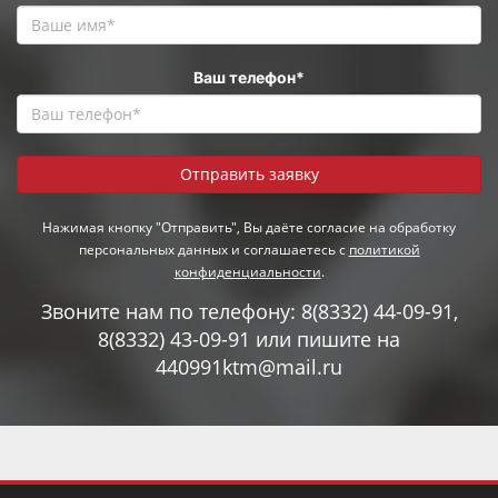
Ваш телефон*
Нажимая кнопку "Отправить", Вы даёте согласие на обработку
персональных данных и соглашаетесь с
политикой
конфиденциальности
.
Звоните нам по телефону:
8(8332) 44-09-91
,
8(8332) 43-09-91
или пишите на
440991ktm@mail.ru
Подвал