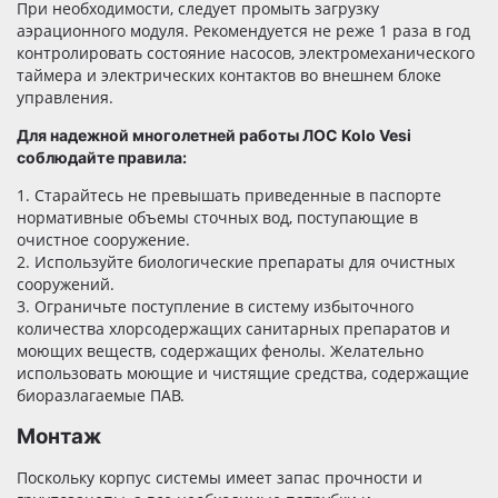
При необходимости, следует промыть загрузку
аэрационного модуля. Рекомендуется не реже 1 раза в год
контролировать состояние насосов, электромеханического
таймера и электрических контактов во внешнем блоке
управления.
Для надежной многолетней работы ЛОС Kolo Vesi
соблюдайте правила:
1. Старайтесь не превышать приведенные в паспорте
нормативные объемы сточных вод, поступающие в
очистное сооружение.
2. Используйте биологические препараты для очистных
сооружений.
3. Ограничьте поступление в систему избыточного
количества хлорсодержащих санитарных препаратов и
моющих веществ, содержащих фенолы. Желательно
использовать моющие и чистящие средства, содержащие
биоразлагаемые ПАВ.
Монтаж
Поскольку корпус системы имеет запас прочности и