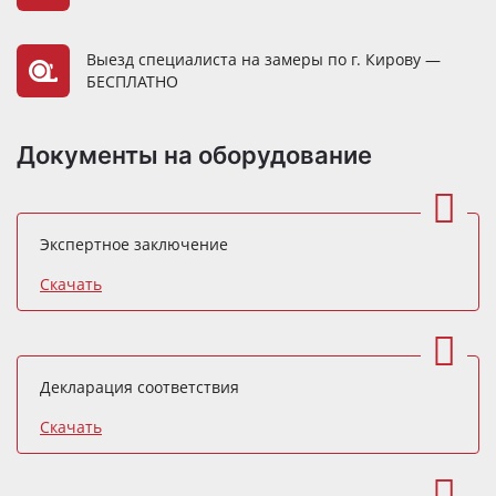
Выезд специалиста на замеры по г. Кирову —
БЕСПЛАТНО
Документы на оборудование
Экспертное заключение
Скачать
Декларация соответствия
Скачать